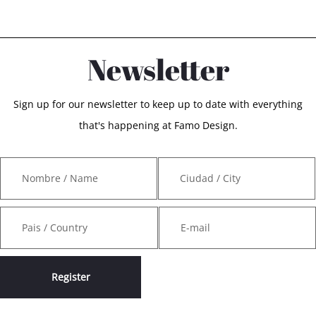
Newsletter
Sign up for our newsletter to keep up to date with everything
that's happening at Famo Design.