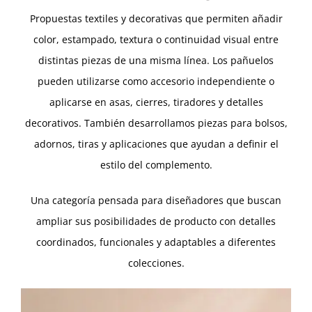
Propuestas textiles y decorativas que permiten añadir
color, estampado, textura o continuidad visual entre
distintas piezas de una misma línea. Los pañuelos
pueden utilizarse como accesorio independiente o
aplicarse en asas, cierres, tiradores y detalles
decorativos. También desarrollamos piezas para bolsos,
adornos, tiras y aplicaciones que ayudan a definir el
estilo del complemento.
Una categoría pensada para diseñadores que buscan
ampliar sus posibilidades de producto con detalles
coordinados, funcionales y adaptables a diferentes
colecciones.