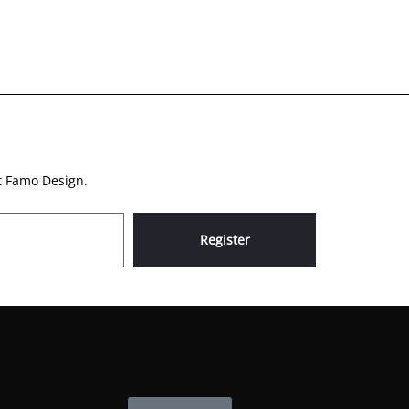
at Famo Design.