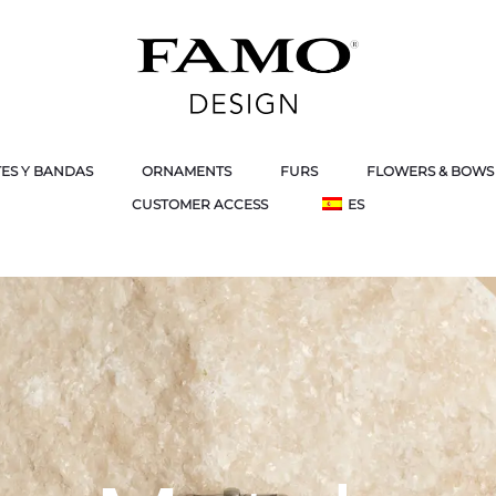
ES Y BANDAS
ORNAMENTS
FURS
FLOWERS & BOWS
CUSTOMER ACCESS
ES