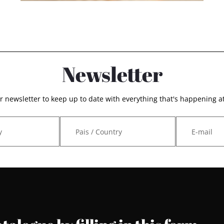
Newsletter
r newsletter to keep up to date with everything that's happening 