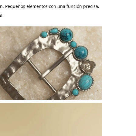
ón. Pequeños elementos con una función precisa,
l.