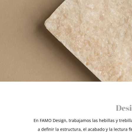
Desi
En FAMO Design, trabajamos las hebillas y trebil
a definir la estructura, el acabado y la lectur