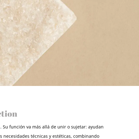
ction
 Su función va más allá de unir o sujetar: ayudan
tas necesidades técnicas y estéticas, combinando