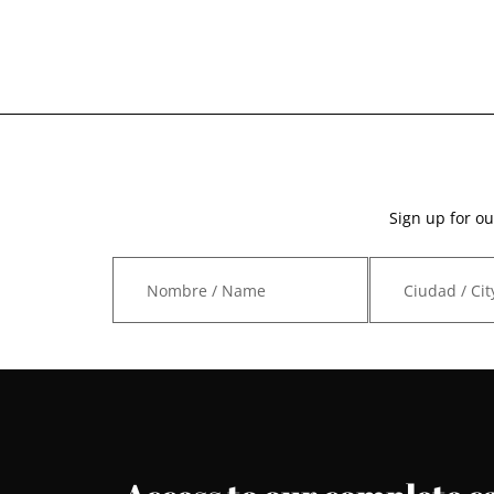
Sign up for ou