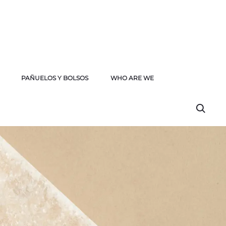
PAÑUELOS Y BOLSOS
WHO ARE WE