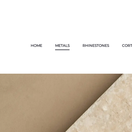
HOME
METALS
RHINESTONES
CORT